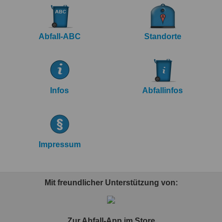
Abfall-ABC
Standorte
Infos
Abfallinfos
Impressum
Mit freundlicher Unterstützung von:
Zur Abfall-App im Store